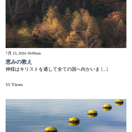
7月 23, 2026 10:00am
恵みの教え
神様はキリストを通して全ての国へ向かいま […]
55 Views