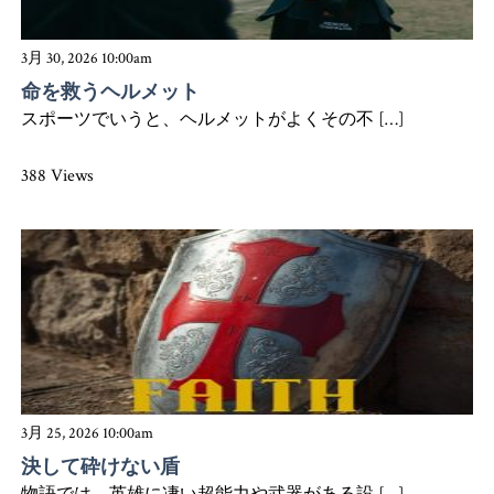
3月 30, 2026 10:00am
命を救うヘルメット
スポーツでいうと、ヘルメットがよくその不 […]
388 Views
3月 25, 2026 10:00am
決して砕けない盾