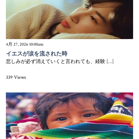
4月 27, 2026 10:00am
イエスが涙を流された時
悲しみが必ず消えていくと言われても、経験 […]
339 Views