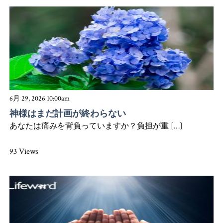
6月 29, 2026 10:00am
神様はまだ計画が終わらない
あなたは痛みを背負っていますか？負担が重 […]
93 Views