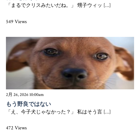
「まるでクリスみたいだね。」 甥子ウィッ […]
549 Views
2月 26, 2026 10:00am
もう野良ではない
「え、今子犬じゃなかった？」 私はそう言 […]
472 Views