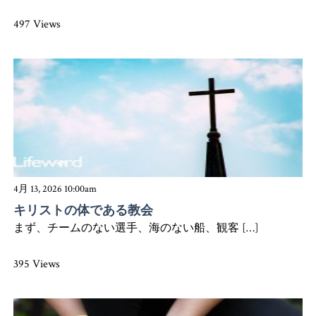
497 Views
4月 13, 2026 10:00am
キリストの体である教会
まず、チームのない選手、海のない船、観客 […]
395 Views