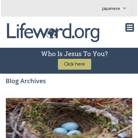
Who Is Jesus To You?
Click here
Blog Archives