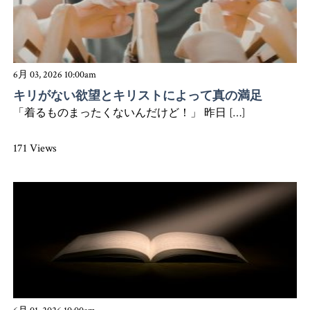
6月 03, 2026 10:00am
キリがない欲望とキリストによって真の満足
「着るものまったくないんだけど！」 昨日 […]
171 Views