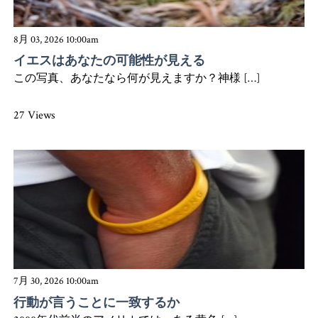
8月 03, 2026 10:00am
イエスはあなたの可能性が見える
この写真、あなたなら何が見えますか？神様 […]
27 Views
7月 30, 2026 10:00am
行動が言うことに一致するか