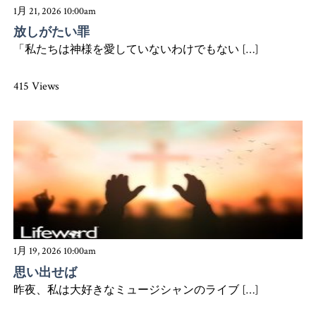
1月 21, 2026 10:00am
放しがたい罪
「私たちは神様を愛していないわけでもない […]
415 Views
1月 19, 2026 10:00am
思い出せば
昨夜、私は大好きなミュージシャンのライブ […]