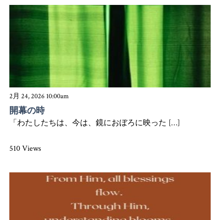
2月 24, 2026 10:00am
開幕の時
「わたしたちは、今は、鏡におぼろに映った […]
510 Views