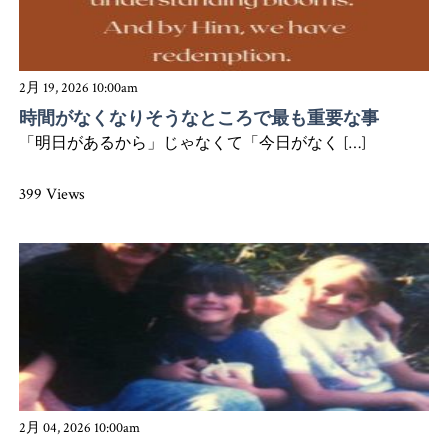
2月 19, 2026 10:00am
時間がなくなりそうなところで最も重要な事
「明日があるから」じゃなくて「今日がなく […]
399 Views
2月 04, 2026 10:00am