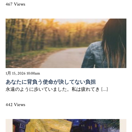
467 Views
1月 15, 2026 10:00am
あなたに背負う使命が決してない負担
永遠のように歩いていました。私は疲れてき […]
442 Views