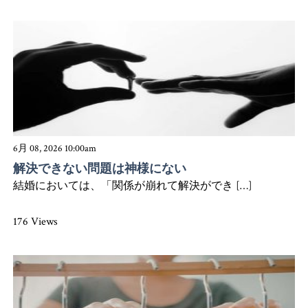
6月 08, 2026 10:00am
解決できない問題は神様にない
結婚においては、「関係が崩れて解決ができ […]
176 Views