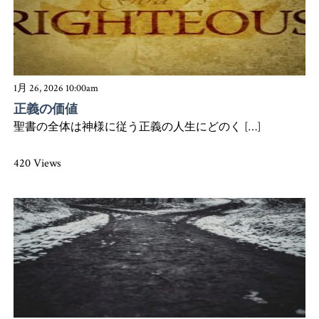
1月 26, 2026 10:00am
正義の価値
聖書の全体は神様に従う正義の人生にどのく […]
420 Views