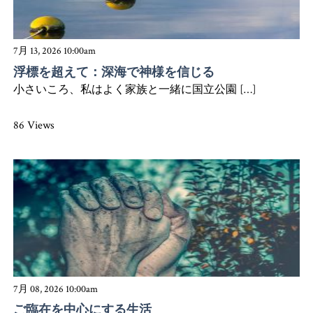
7月 13, 2026 10:00am
浮標を超えて：深海で神様を信じる
小さいころ、私はよく家族と一緒に国立公園 […]
86 Views
7月 08, 2026 10:00am
ご臨在を中心にする生活