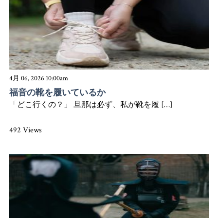
4月 06, 2026 10:00am
福音の靴を履いているか
「どこ行くの？」 旦那は必ず、私が靴を履 […]
492 Views