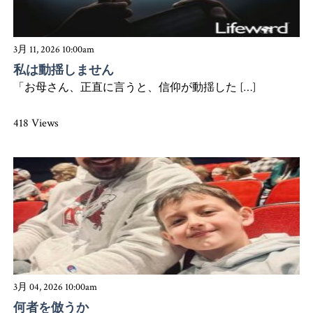
3月 11, 2026 10:00am
私は動揺しません
「お母さん、正直に言うと、信仰が動揺した […]
418 Views
3月 04, 2026 10:00am
何者を倣うか