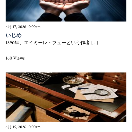
6月 17, 2026 10:00am
いじめ
1890年、エイミーレ・フューという作者 […]
160 Views
6月 15, 2026 10:00am