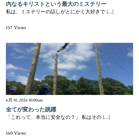
内なるキリストという最大のミステリー
私は、ミステリーの話しがとにかく大好きで […]
157 Views
6月 10, 2026 10:00am
全てが変わった跳躍
「これって、本当に安全なの？」 私はその […]
160 Views