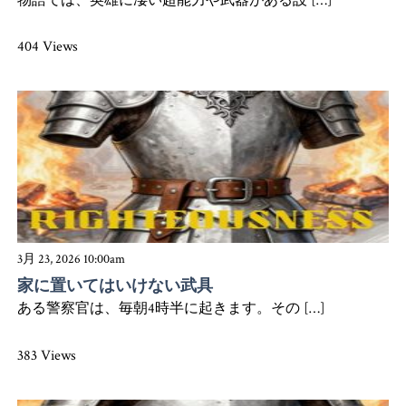
物語では、英雄に凄い超能力や武器がある設 […]
404 Views
3月 23, 2026 10:00am
家に置いてはいけない武具
ある警察官は、毎朝4時半に起きます。その […]
383 Views