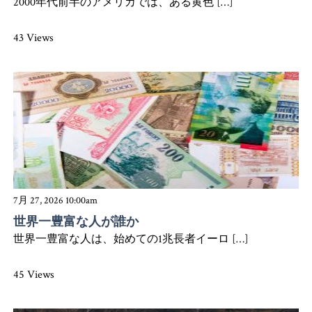
2000年代前半のアメリカでは、ある黄色 […]
43 Views
7月 27, 2026 10:00am
世界一豊富な人が誰か
世界一豊富な人は、始めての1兆長者イーロ […]
45 Views