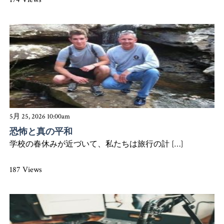
5月 25, 2026 10:00am
恐怖と真の平和
学校の春休みが近づいて、私たちは旅行の計 […]
187 Views