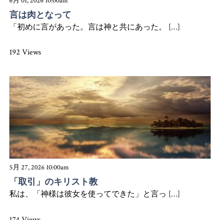
6月 01, 2026 10:00am
言は肉となって
「初めに言があった。言は神と共にあった。 […]
192 Views
5月 27, 2026 10:00am
「取引」のキリスト教
私は、「神様は彼女を使ってできた」と言っ […]
174 Views