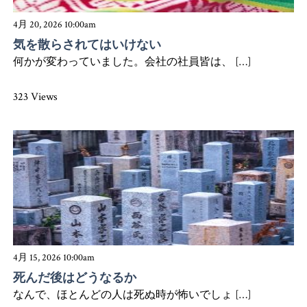
4月 20, 2026 10:00am
気を散らされてはいけない
何かが変わっていました。会社の社員皆は、 […]
323 Views
4月 15, 2026 10:00am
死んだ後はどうなるか
なんで、ほとんどの人は死ぬ時が怖いでしょ […]