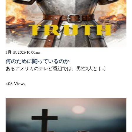
3月 18, 2026 10:00am
何のために闘っているのか
あるアメリカのテレビ番組では、男性2人と […]
406 Views