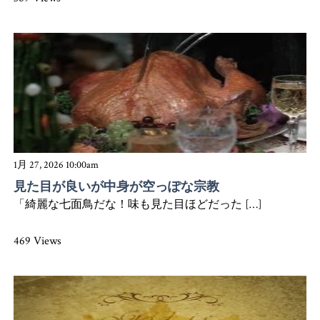
1月 27, 2026 10:00am
見た目が良いが中身が空っぽな宗教
「綺麗な七面鳥だな！味も見た目ほどだった […]
469 Views