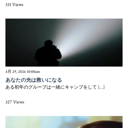
331 Views
4月 29, 2026 10:00am
あなたの光は救いになる
ある初年のグループは一緒にキャンプをして […]
327 Views