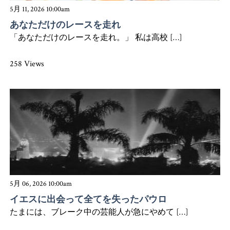
5月 11, 2026 10:00am
あなただけのレースを走れ
「あなただけのレースを走れ。」 私は高校 […]
258 Views
5月 06, 2026 10:00am
イエスに出会って全てを失ったパウロ
たまには、ブレーク中の芸能人が急にやめて […]