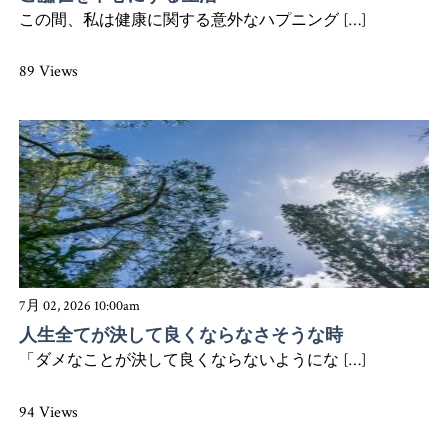
この間、私は健康に関する意外なハプニング […]
89 Views
7月 02, 2026 10:00am
人生全てが決して良くならなさそうな時
「ダメなことが決して良くならないようにな […]
94 Views