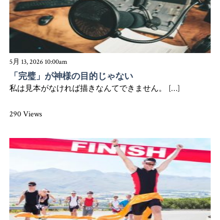
5月 13, 2026 10:00am
「完璧」が神様の目的じゃない
私は見本がなければ描きなんてできません。 […]
290 Views