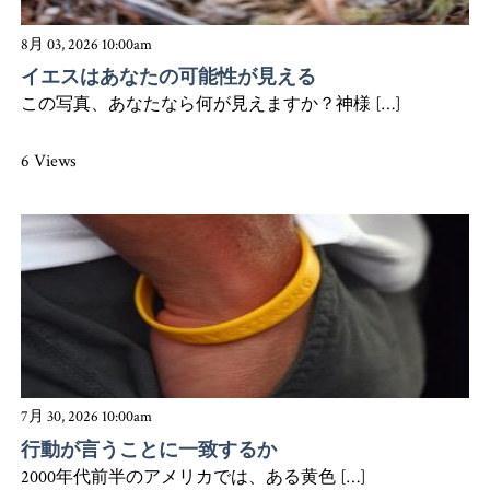
8月 03, 2026 10:00am
イエスはあなたの可能性が見える
この写真、あなたなら何が見えますか？神様 […]
6 Views
7月 30, 2026 10:00am
行動が言うことに一致するか
2000年代前半のアメリカでは、ある黄色 […]