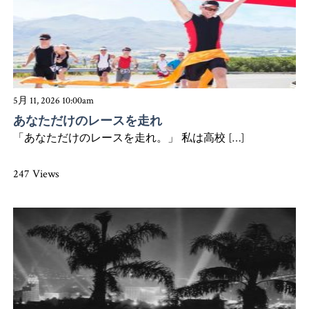
5月 11, 2026 10:00am
あなただけのレースを走れ
「あなただけのレースを走れ。」 私は高校 […]
247 Views