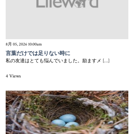
8月 05, 2026 10:00am
言葉だけでは足りない時に
私の友達はとても悩んでいました。励ますメ […]
4 Views