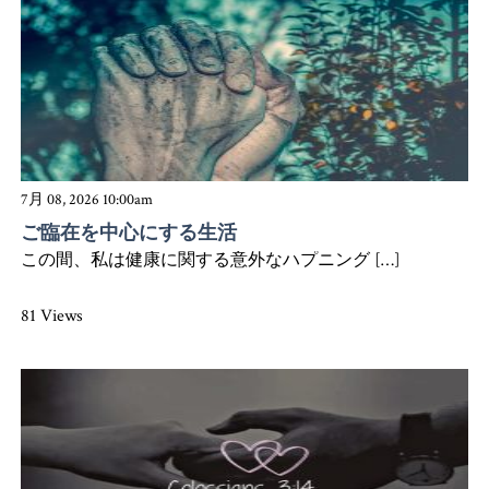
7月 08, 2026 10:00am
ご臨在を中心にする生活
この間、私は健康に関する意外なハプニング […]
81 Views