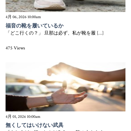
4月 06, 2026 10:00am
福音の靴を履いているか
「どこ行くの？」 旦那は必ず、私が靴を履 […]
475 Views
4月 01, 2026 10:00am
無くしてはいけない武具