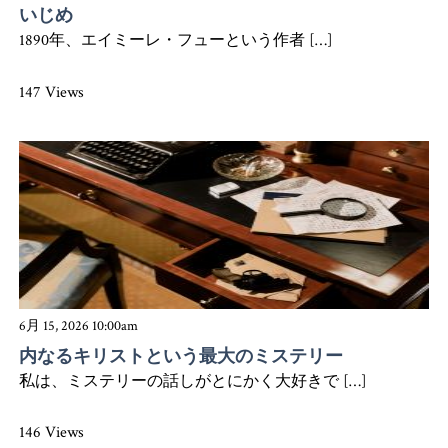
いじめ
1890年、エイミーレ・フューという作者 […]
147 Views
6月 15, 2026 10:00am
内なるキリストという最大のミステリー
私は、ミステリーの話しがとにかく大好きで […]
146 Views