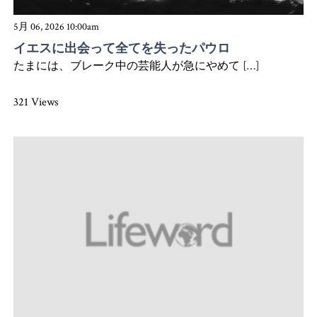
5月 06, 2026 10:00am
イエスに出会って全てを失ったパウロ
たまには、ブレーク中の芸能人が急にやめて […]
321 Views