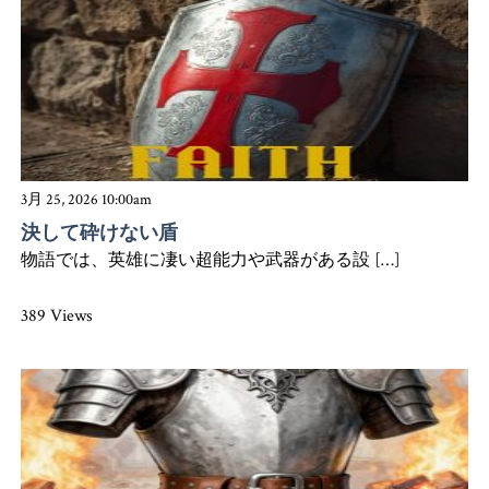
3月 25, 2026 10:00am
決して砕けない盾
物語では、英雄に凄い超能力や武器がある設 […]
389 Views