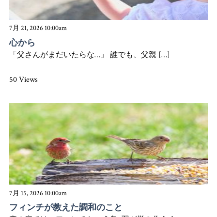
7月 21, 2026 10:00am
心から
「父さんがまだいたらな…」 誰でも、父親 […]
50 Views
7月 15, 2026 10:00am
フィンチが教えた調和のこと