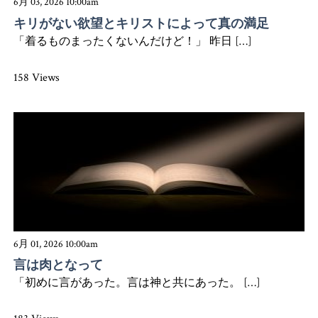
6月 03, 2026 10:00am
キリがない欲望とキリストによって真の満足
「着るものまったくないんだけど！」 昨日 […]
158 Views
6月 01, 2026 10:00am
言は肉となって
「初めに言があった。言は神と共にあった。 […]