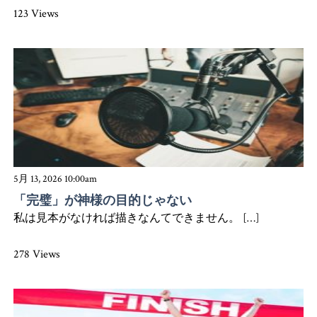
123 Views
5月 13, 2026 10:00am
「完璧」が神様の目的じゃない
私は見本がなければ描きなんてできません。 […]
278 Views