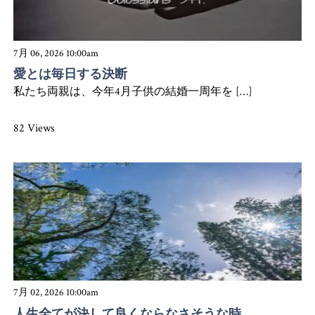
7月 06, 2026 10:00am
愛とは毎日する決断
私たち両親は、今年4月子供の結婚一周年を […]
82 Views
7月 02, 2026 10:00am
人生全てが決して良くならなさそうな時