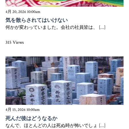
4月 20, 2026 10:00am
気を散らされてはいけない
何かが変わっていました。会社の社員皆は、 […]
315 Views
4月 15, 2026 10:00am
死んだ後はどうなるか
なんで、ほとんどの人は死ぬ時が怖いでしょ […]