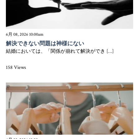
6月 08, 2026 10:00am
解決できない問題は神様にない
結婚においては、「関係が崩れて解決ができ […]
158 Views