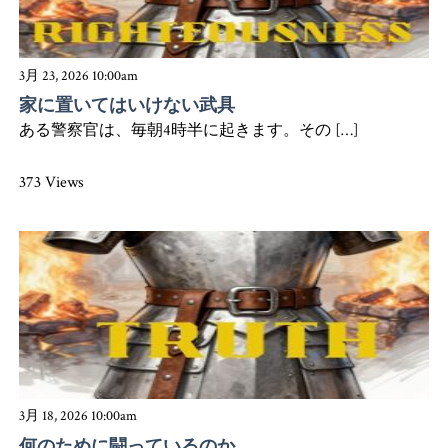
3月 23, 2026 10:00am
家に置いてはいけない武具
ある警察官は、毎朝4時半に起きます。その […]
373 Views
3月 18, 2026 10:00am
何のために闘っているのか