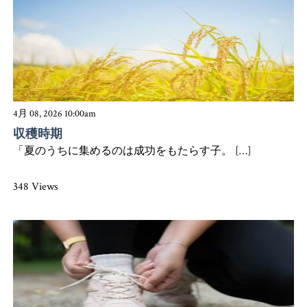
4月 08, 2026 10:00am
収穫時期
「夏のうちに集めるのは成功をもたらす子。 […]
348 Views