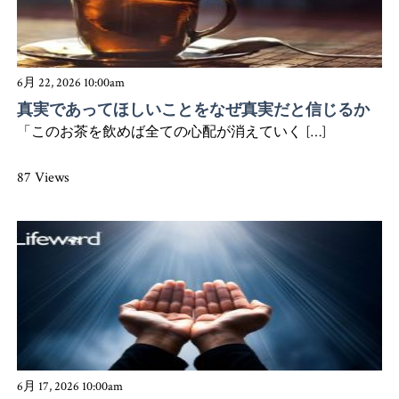
6月 22, 2026 10:00am
真実であってほしいことをなぜ真実だと信じるか
「このお茶を飲めば全ての心配が消えていく […]
87 Views
6月 17, 2026 10:00am