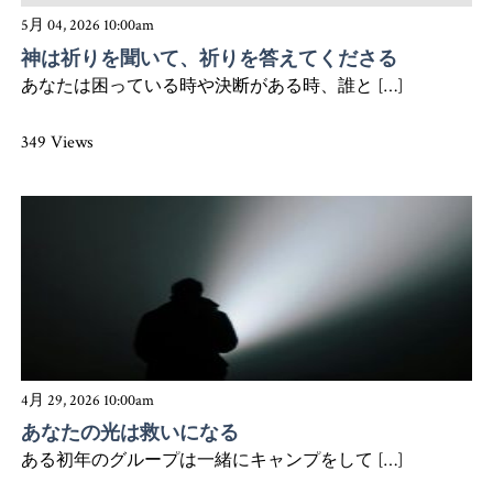
5月 04, 2026 10:00am
神は祈りを聞いて、祈りを答えてくださる
あなたは困っている時や決断がある時、誰と […]
349 Views
4月 29, 2026 10:00am
あなたの光は救いになる
ある初年のグループは一緒にキャンプをして […]