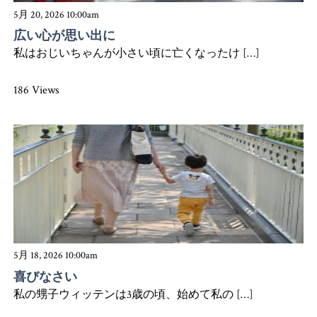
5月 20, 2026 10:00am
広い心が思い出に
私はおじいちゃんが小さい頃に亡くなったけ […]
186 Views
5月 18, 2026 10:00am
喜びなさい
私の甥子ウィッテンは3歳の頃、始めて私の […]