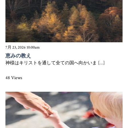
7月 23, 2026 10:00am
恵みの教え
神様はキリストを通して全ての国へ向かいま […]
48 Views