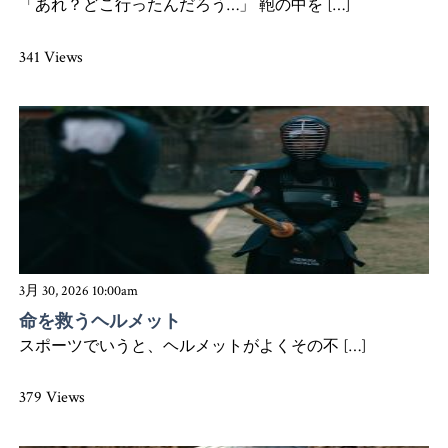
「あれ？どこ行ったんだろう…」 鞄の中を […]
341 Views
3月 30, 2026 10:00am
命を救うヘルメット
スポーツでいうと、ヘルメットがよくその不 […]
379 Views