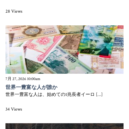
28 Views
7月 27, 2026 10:00am
世界一豊富な人が誰か
世界一豊富な人は、始めての1兆長者イーロ […]
34 Views