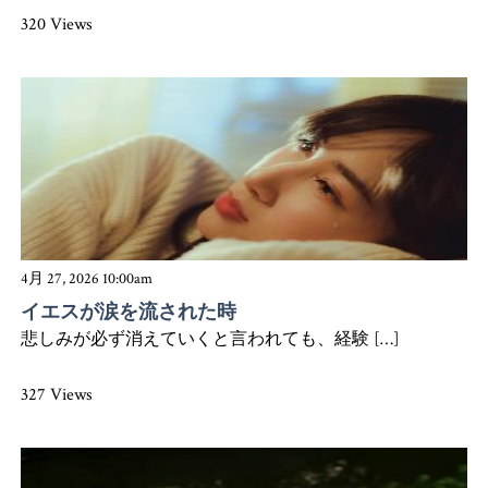
320 Views
4月 27, 2026 10:00am
イエスが涙を流された時
悲しみが必ず消えていくと言われても、経験 […]
327 Views