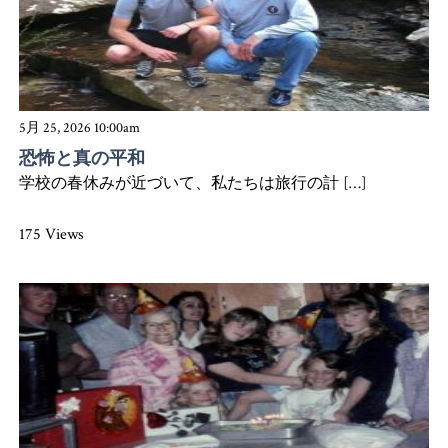
5月 25, 2026 10:00am
恐怖と真の平和
学校の春休みが近づいて、私たちは旅行の計 […]
175 Views