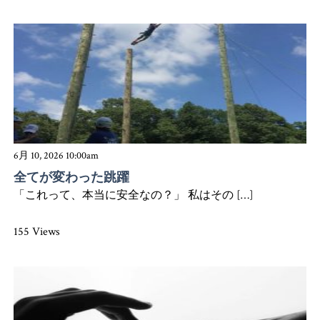
6月 10, 2026 10:00am
全てが変わった跳躍
「これって、本当に安全なの？」 私はその […]
155 Views