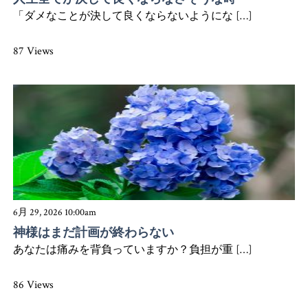
「ダメなことが決して良くならないようにな […]
87 Views
6月 29, 2026 10:00am
神様はまだ計画が終わらない
あなたは痛みを背負っていますか？負担が重 […]
86 Views