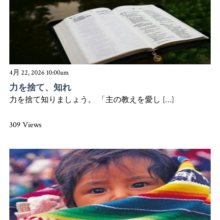
4月 22, 2026 10:00am
力を捨て、知れ
力を捨て知りましょう。 「主の教えを愛し […]
309 Views