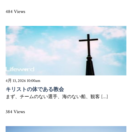
484 Views
4月 13, 2026 10:00am
キリストの体である教会
まず、チームのない選手、海のない船、観客 […]
384 Views