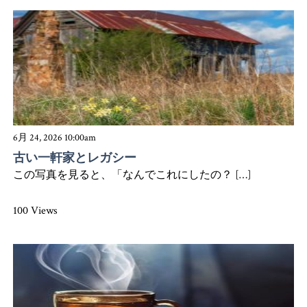
6月 24, 2026 10:00am
古い一軒家とレガシー
この写真を見ると、「なんでこれにしたの？ […]
100 Views