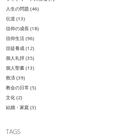
人生の問題 (46)
伝道 (13)
信仰の成長 (18)
信仰生活 (96)
信徒養成 (12)
個人礼拝 (35)
個人聖書 (13)
救済 (39)
教会の日常 (5)
文化 (2)
結婚・家庭 (3)
TAGS