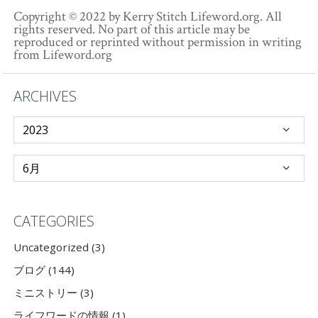
Copyright © 2022 by Kerry Stitch Lifeword.org. All
rights reserved. No part of this article may be
reproduced or reprinted without permission in writing
from Lifeword.org
ARCHIVES
CATEGORIES
Uncategorized (3)
ブログ (144)
ミニストリー (3)
ライフワードの情報 (1)