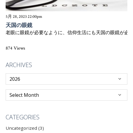
5月 28, 2023 22:00pm
天国の眼鏡
老眼に眼鏡が必要なように、信仰生活にも天国の眼鏡が必
874 Views
ARCHIVES
CATEGORIES
Uncategorized (3)