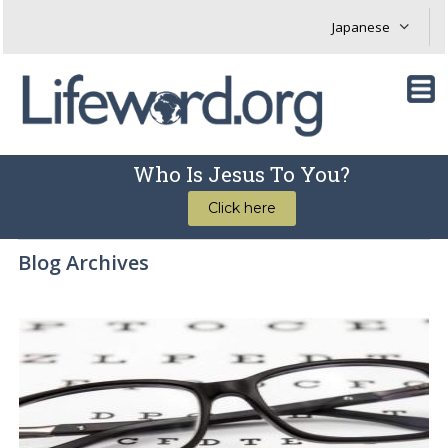
Who Is Jesus To You?
Click here
Blog Archives