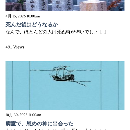
4月 15, 2026 10:00am
死んだ後はどうなるか
なんで、ほとんどの人は死ぬ時が怖いでしょ […]
491 Views
10月 30, 2025 11:00am
病室で、慰めの神に出会った