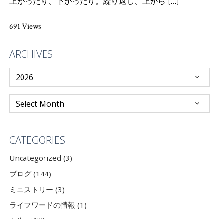
上がったり、下がったり。繰り返し、上から […]
691 Views
ARCHIVES
CATEGORIES
Uncategorized (3)
ブログ (144)
ミニストリー (3)
ライフワードの情報 (1)