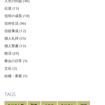
人生の問題 (46)
伝道 (13)
信仰の成長 (18)
信仰生活 (96)
信徒養成 (12)
個人礼拝 (35)
個人聖書 (13)
救済 (39)
教会の日常 (5)
文化 (2)
結婚・家庭 (3)
TAGS