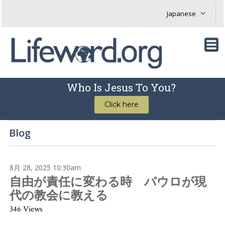
Who Is Jesus To You?
Click here
Blog
8月 28, 2025 10:30am
自由が責任に変わる時 パウロが現
代の教会に教える
346 Views