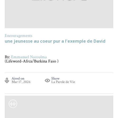
Encouragements
une jeunesse au coeur pur a l'exemple de David
By:
Emmanuel Nacoulma
(Lifeword-Afrca/Burkina Faso )
Aired on
Show
Mar 17, 2026
La Parole de Vie