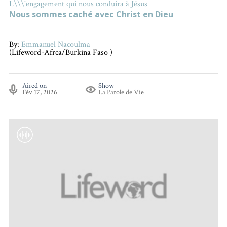
L\\\'engagement qui nous conduira à Jésus
Nous sommes caché avec Christ en Dieu
By:
Emmanuel Nacoulma
(Lifeword-Afrca/Burkina Faso )
Aired on
Show
Fév 17, 2026
La Parole de Vie