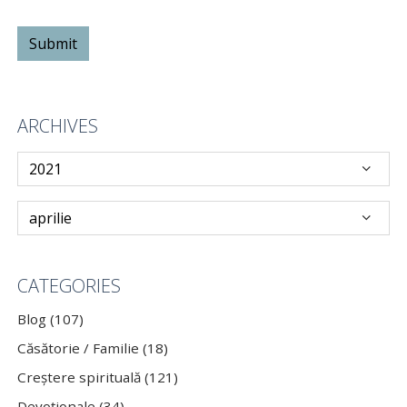
ARCHIVES
CATEGORIES
Blog (107)
Căsătorie / Familie (18)
Creștere spirituală (121)
Devoționale (34)