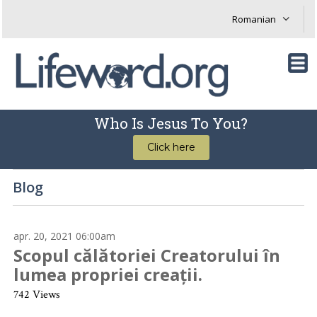
Who Is Jesus To You?
Click here
Blog
apr. 20, 2021 06:00am
Scopul călătoriei Creatorului în
lumea propriei creații.
742 Views