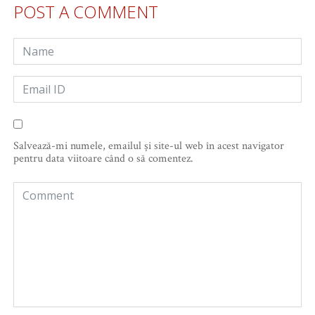
POST A COMMENT
Salvează-mi numele, emailul și site-ul web în acest navigator
pentru data viitoare când o să comentez.