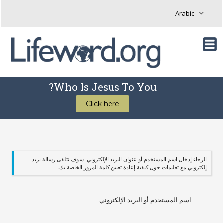
Who Is Jesus To You?
Click here
الرجاء إدخال اسم المستخدم أو عنوان البريد الإلكتروني. سوف تتلقى رسالة بريد
إلكتروني مع تعليمات حول كيفية إعادة تعيين كلمة المرور الخاصة بك.
اسم المستخدم أو البريد الإلكتروني