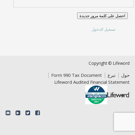
احصل على كلمة مرور جديدة
تسجيل الدخول
Copyright © Lifeword
حول
تبرع
Form 990 Tax Document
Lifeword Audited Financial Statement